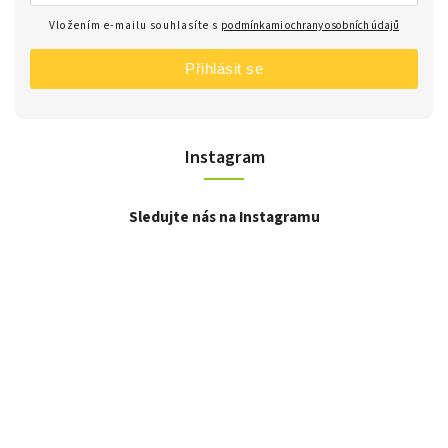
Vložením e-mailu souhlasíte s
podmínkami ochrany osobních údajů
Přihlásit se
Instagram
Sledujte nás na Instagramu