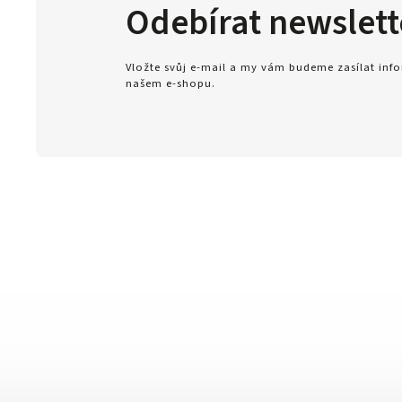
Odebírat newslett
Vložte svůj e-mail a my vám budeme zasílat in
našem e-shopu.