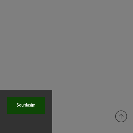
Souhlasím