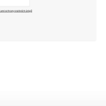
ami ochrany osobních údajů