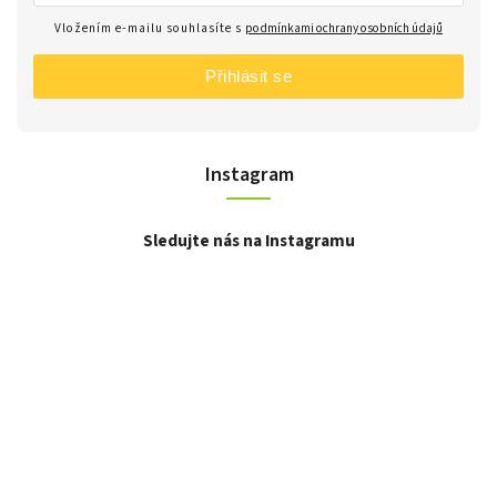
Vložením e-mailu souhlasíte s
podmínkami ochrany osobních údajů
Přihlásit se
Instagram
Sledujte nás na Instagramu