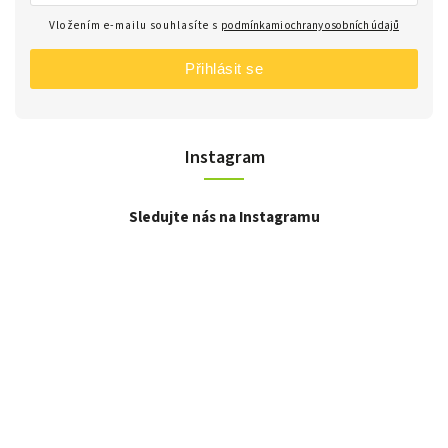
Vložením e-mailu souhlasíte s
podmínkami ochrany osobních údajů
Přihlásit se
Instagram
Sledujte nás na Instagramu