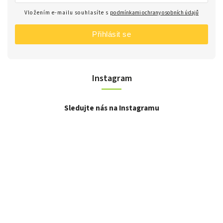
Vložením e-mailu souhlasíte s
podmínkami ochrany osobních údajů
Přihlásit se
Instagram
Sledujte nás na Instagramu