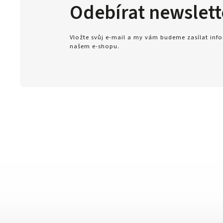
Odebírat newslett
Vložte svůj e-mail a my vám budeme zasílat in
našem e-shopu.