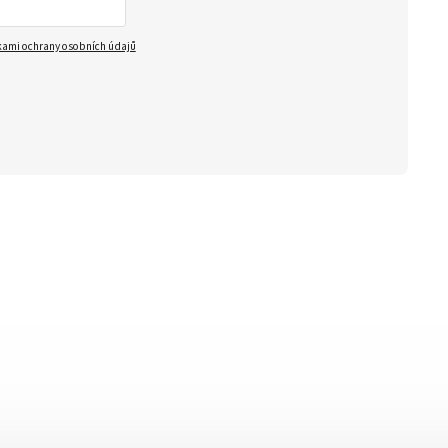
ami ochrany osobních údajů