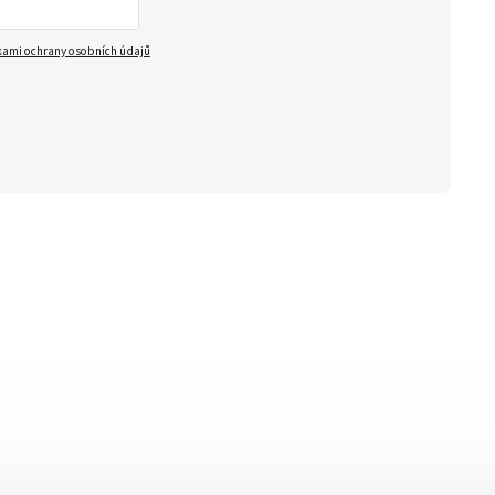
ami ochrany osobních údajů