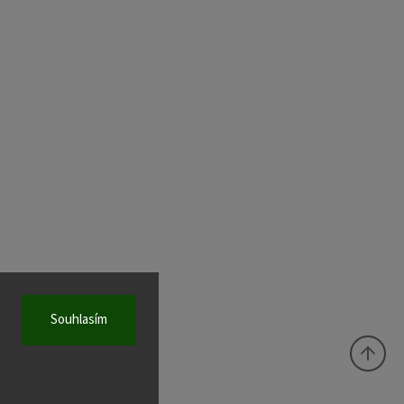
Souhlasím