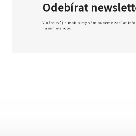
Odebírat newslett
Vložte svůj e-mail a my vám budeme zasílat in
našem e-shopu.