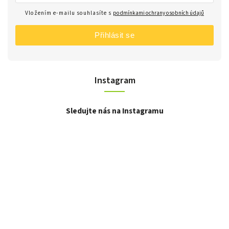
Vložením e-mailu souhlasíte s
podmínkami ochrany osobních údajů
Přihlásit se
Instagram
Sledujte nás na Instagramu