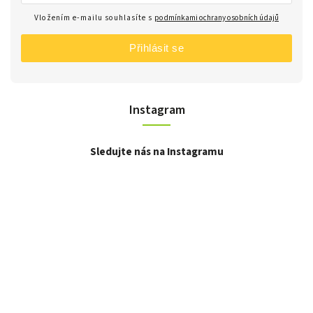
Vložením e-mailu souhlasíte s
podmínkami ochrany osobních údajů
Přihlásit se
Instagram
Sledujte nás na Instagramu