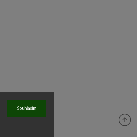
Souhlasím