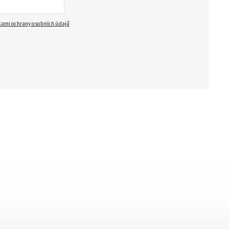
ami ochrany osobních údajů