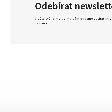
Odebírat newslett
Vložte svůj e-mail a my vám budeme zasílat in
našem e-shopu.