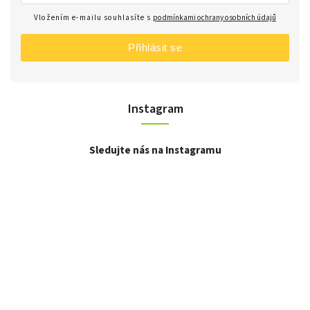
Vložením e-mailu souhlasíte s
podmínkami ochrany osobních údajů
Přihlásit se
Instagram
Sledujte nás na Instagramu