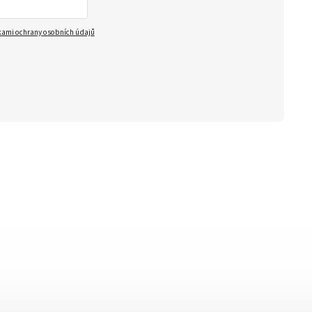
ami ochrany osobních údajů