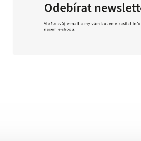
Odebírat newslett
Vložte svůj e-mail a my vám budeme zasílat in
našem e-shopu.