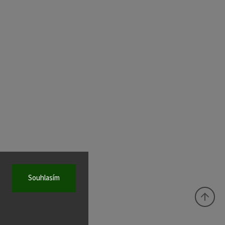
Souhlasím