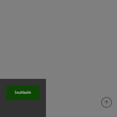
Souhlasím