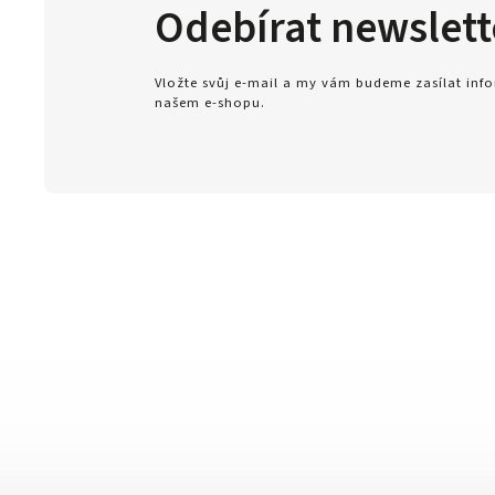
Odebírat newslett
Vložte svůj e-mail a my vám budeme zasílat in
našem e-shopu.