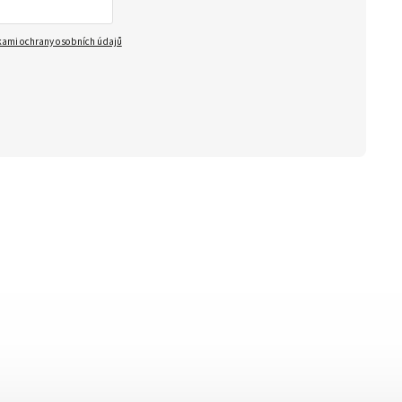
ami ochrany osobních údajů