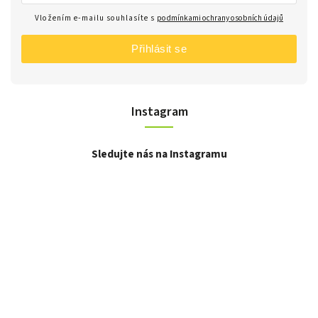
Vložením e-mailu souhlasíte s
podmínkami ochrany osobních údajů
Přihlásit se
Instagram
Sledujte nás na Instagramu