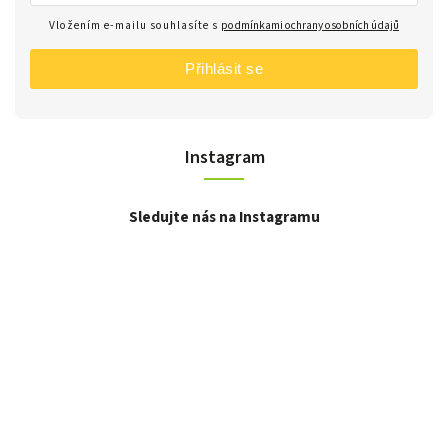
Vložením e-mailu souhlasíte s
podmínkami ochrany osobních údajů
Přihlásit se
Instagram
Sledujte nás na Instagramu