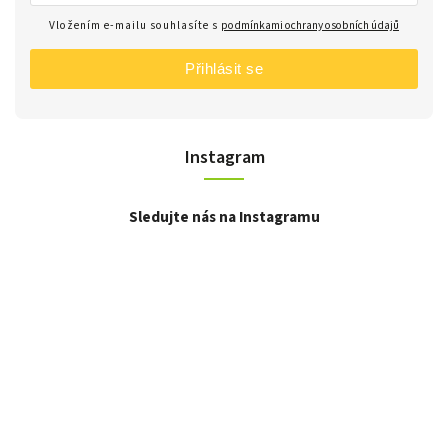
Vložením e-mailu souhlasíte s
podmínkami ochrany osobních údajů
Přihlásit se
Instagram
Sledujte nás na Instagramu