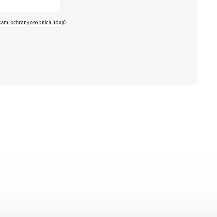
ami ochrany osobních údajů