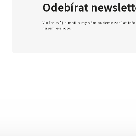
Odebírat newslett
Vložte svůj e-mail a my vám budeme zasílat in
našem e-shopu.