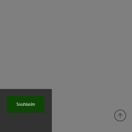
Souhlasím