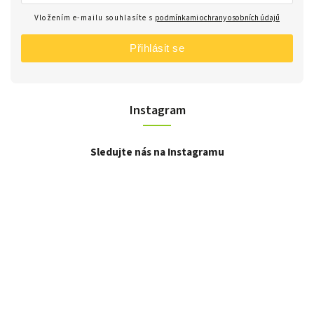
Vložením e-mailu souhlasíte s
podmínkami ochrany osobních údajů
Přihlásit se
Instagram
Sledujte nás na Instagramu