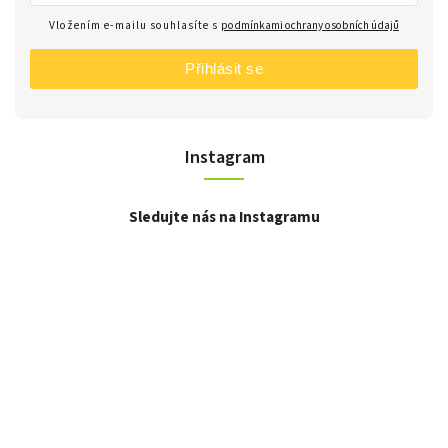
Vložením e-mailu souhlasíte s
podmínkami ochrany osobních údajů
Přihlásit se
Instagram
Sledujte nás na Instagramu