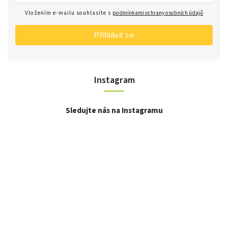
Vložením e-mailu souhlasíte s
podmínkami ochrany osobních údajů
Přihlásit se
Instagram
Sledujte nás na Instagramu