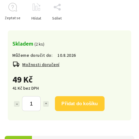
Zeptat se
Hlídat
Sdílet
Skladem
(2 ks)
Můžeme doručit do:
10.8.2026
Možnosti doručení
49 Kč
41 Kč bez DPH
Přidat do košíku