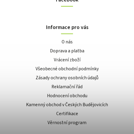
Informace pro vás
O nás
Doprava a platba
Vrácení zboží
Všeobecné obchodní podmínky
Zásady ochrany osobních údajů
Reklamační řád
Hodnocení obchodu
Kamenný obchod v Českých Budějovicích
Certifikace
Věrnostní program