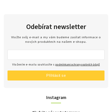
Odebírat newsletter
Vložte svůj e-mail a my vám budeme zasílat informace o
nových produktech na našem e-shopu.
Vložením e-mailu souhlasíte s
podmínkami ochrany osobních údajů
Přihlásit se
Instagram