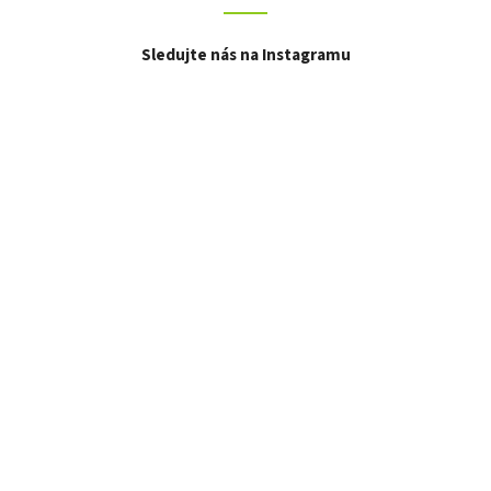
Sledujte nás na Instagramu