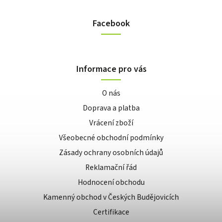
Facebook
Informace pro vás
O nás
Doprava a platba
Vrácení zboží
Všeobecné obchodní podmínky
Zásady ochrany osobních údajů
Reklamační řád
Hodnocení obchodu
Kamenný obchod v Českých Budějovicích
Certifikace