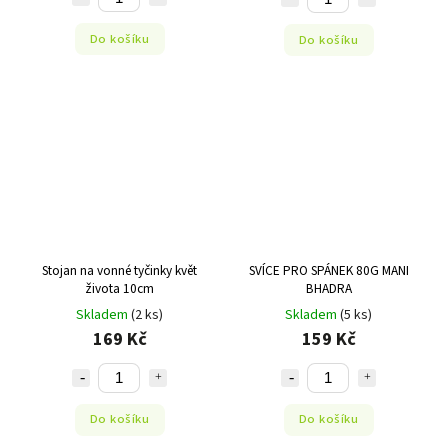
Do košíku
Do košíku
Stojan na vonné tyčinky květ
SVÍCE PRO SPÁNEK 80G MANI
života 10cm
BHADRA
Skladem
(2 ks)
Skladem
(5 ks)
169 Kč
159 Kč
Do košíku
Do košíku