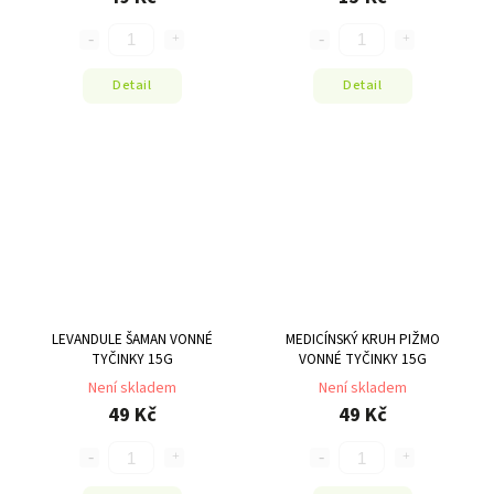
Detail
Detail
LEVANDULE ŠAMAN VONNÉ
MEDICÍNSKÝ KRUH PIŽMO
TYČINKY 15G
VONNÉ TYČINKY 15G
Není skladem
Není skladem
49 Kč
49 Kč