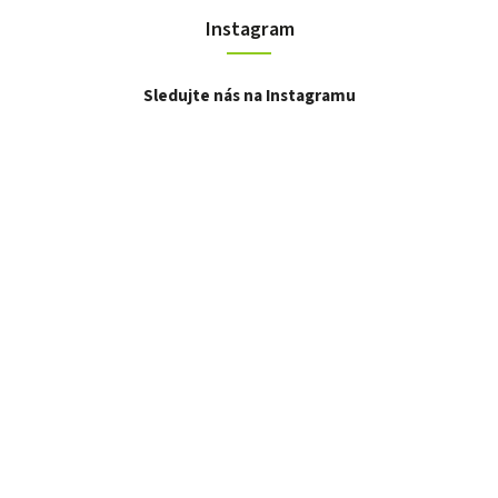
Instagram
Sledujte nás na Instagramu