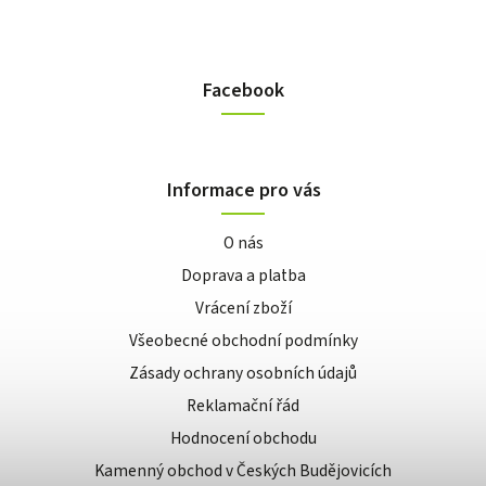
Facebook
Informace pro vás
O nás
Doprava a platba
Vrácení zboží
Všeobecné obchodní podmínky
Zásady ochrany osobních údajů
Reklamační řád
Hodnocení obchodu
Kamenný obchod v Českých Budějovicích