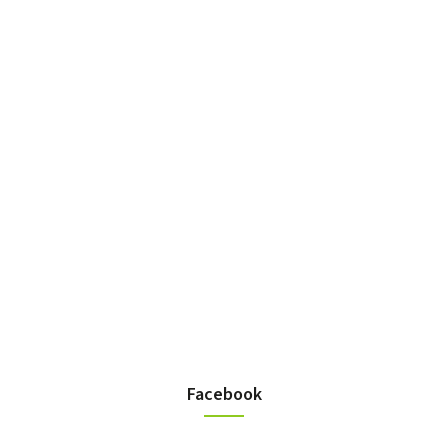
Facebook