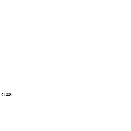
R 100G