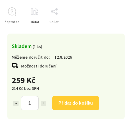
Zeptat se
Hlídat
Sdílet
Skladem
(1 ks)
Můžeme doručit do:
12.8.2026
Možnosti doručení
259 Kč
214 Kč bez DPH
Přidat do košíku