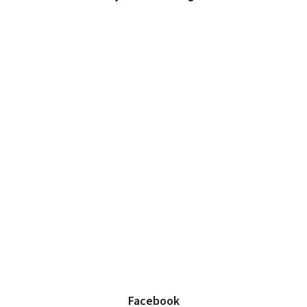
Facebook