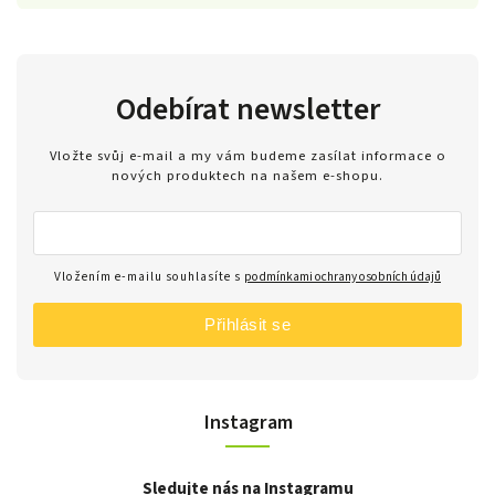
Odebírat newsletter
Vložte svůj e-mail a my vám budeme zasílat informace o
nových produktech na našem e-shopu.
Vložením e-mailu souhlasíte s
podmínkami ochrany osobních údajů
Přihlásit se
Instagram
Sledujte nás na Instagramu