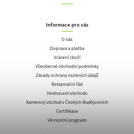
Informace pro vás
O nás
Doprava a platba
Vrácení zboží
Všeobecné obchodní podmínky
Zásady ochrany osobních údajů
Reklamační řád
Hodnocení obchodu
Kamenný obchod v Českých Budějovicích
Certifikace
Věrnostní program