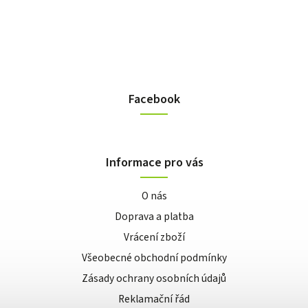
Facebook
Informace pro vás
O nás
Doprava a platba
Vrácení zboží
Všeobecné obchodní podmínky
Zásady ochrany osobních údajů
Reklamační řád