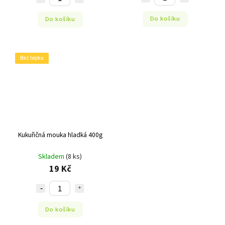
Do košíku
Do košíku
Bez lepku
Kukuřičná mouka hladká 400g
Skladem
(8 ks)
19 Kč
Do košíku