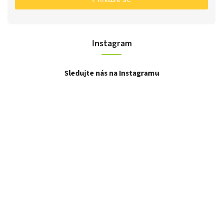
Instagram
Sledujte nás na Instagramu