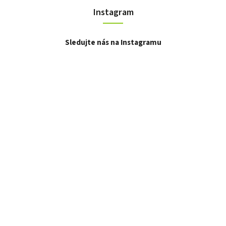
Instagram
Sledujte nás na Instagramu