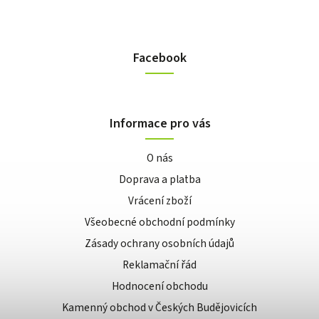
Facebook
Informace pro vás
O nás
Doprava a platba
Vrácení zboží
Všeobecné obchodní podmínky
Zásady ochrany osobních údajů
Reklamační řád
Hodnocení obchodu
Kamenný obchod v Českých Budějovicích