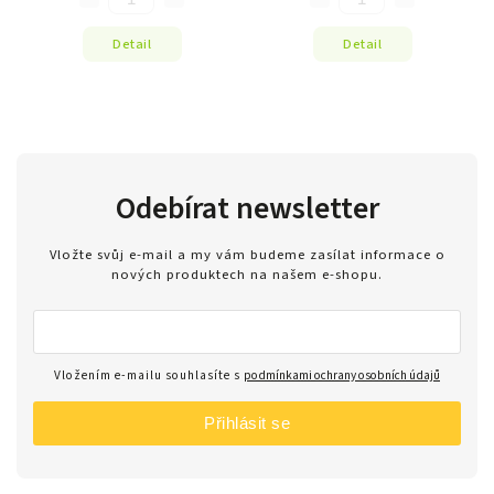
Detail
Detail
Odebírat newsletter
Vložte svůj e-mail a my vám budeme zasílat informace o
nových produktech na našem e-shopu.
Vložením e-mailu souhlasíte s
podmínkami ochrany osobních údajů
Přihlásit se