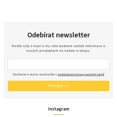
Odebírat newsletter
Vložte svůj e-mail a my vám budeme zasílat informace o
nových produktech na našem e-shopu.
Vložením e-mailu souhlasíte s
podmínkami ochrany osobních údajů
Přihlásit se
Instagram