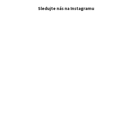
Sledujte nás na Instagramu