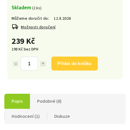
Skladem
(2 ks)
Můžeme doručit do:
12.8.2026
Možnosti doručení
239 Kč
198 Kč bez DPH
Přidat do košíku
Popis
Podobné (8)
Hodnocení (1)
Diskuze