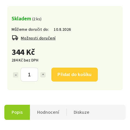
Skladem
(2 ks)
Můžeme doručit do:
10.8.2026
Možnosti doručení
344 Kč
284 Kč bez DPH
Přidat do košíku
Popis
Hodnocení
Diskuze