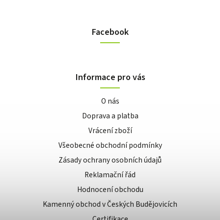
Facebook
Informace pro vás
O nás
Doprava a platba
Vrácení zboží
Všeobecné obchodní podmínky
Zásady ochrany osobních údajů
Reklamační řád
Hodnocení obchodu
Kamenný obchod v Českých Budějovicích
Certifikace