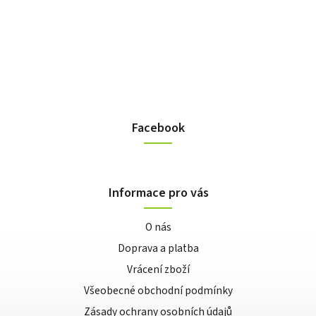
Facebook
Informace pro vás
O nás
Doprava a platba
Vrácení zboží
Všeobecné obchodní podmínky
Zásady ochrany osobních údajů