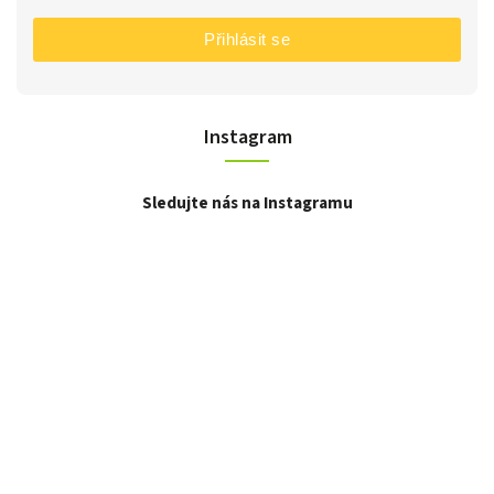
Přihlásit se
Instagram
Sledujte nás na Instagramu