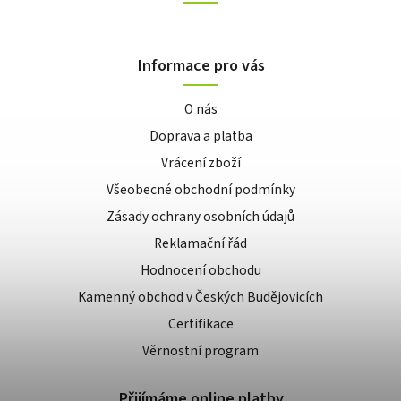
Informace pro vás
O nás
Doprava a platba
Vrácení zboží
Všeobecné obchodní podmínky
Zásady ochrany osobních údajů
Reklamační řád
Hodnocení obchodu
Kamenný obchod v Českých Budějovicích
Certifikace
Věrnostní program
Přijímáme online platby