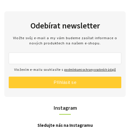
Odebírat newsletter
Vložte svůj e-mail a my vám budeme zasílat informace o
nových produktech na našem e-shopu.
Vložením e-mailu souhlasíte s
podmínkami ochrany osobních údajů
Přihlásit se
Instagram
Sledujte nás na Instagramu