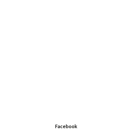
Facebook