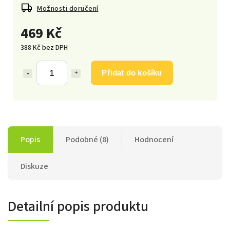
Možnosti doručení
469 Kč
388 Kč bez DPH
Přidat do košíku
Popis
Podobné (8)
Hodnocení
Diskuze
Detailní popis produktu