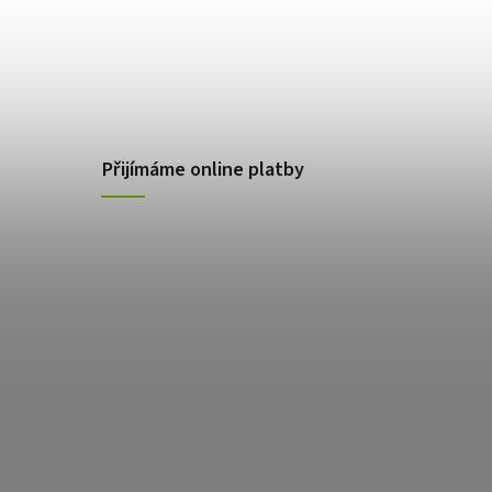
Přijímáme online platby