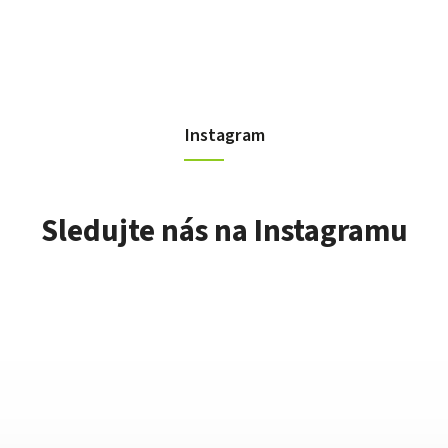
Instagram
Sledujte nás na Instagramu