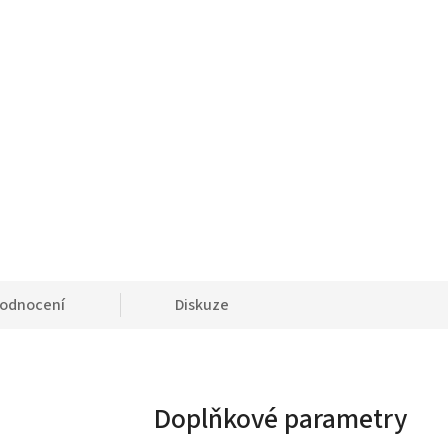
odnocení
Diskuze
Doplňkové parametry