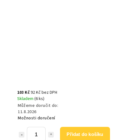
103 Kč
92 Kč bez DPH
Skladem
(6 ks)
Můžeme doručit do:
11.8.2026
Možnosti doručení
Přidat do košíku