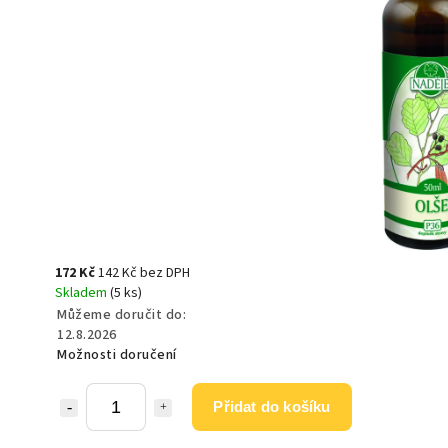
172 Kč
142 Kč bez DPH
Skladem
(5 ks)
Můžeme doručit do:
12.8.2026
Možnosti doručení
Přidat do košíku