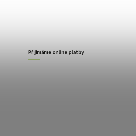
Přijímáme online platby