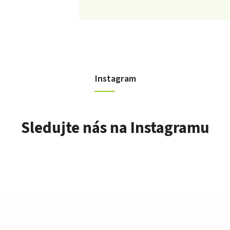
Instagram
Sledujte nás na Instagramu