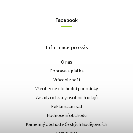
Facebook
Informace pro vás
O nás
Doprava a platba
Vrácení zboží
Všeobecné obchodní podmínky
Zásady ochrany osobních údajů
Reklamační řád
Hodnocení obchodu
Kamenný obchod v Českých Budějovicích