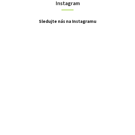
Instagram
Sledujte nás na Instagramu