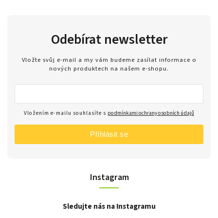
Odebírat newsletter
Vložte svůj e-mail a my vám budeme zasílat informace o
nových produktech na našem e-shopu.
Vložením e-mailu souhlasíte s
podmínkami ochrany osobních údajů
Přihlásit se
Instagram
Sledujte nás na Instagramu