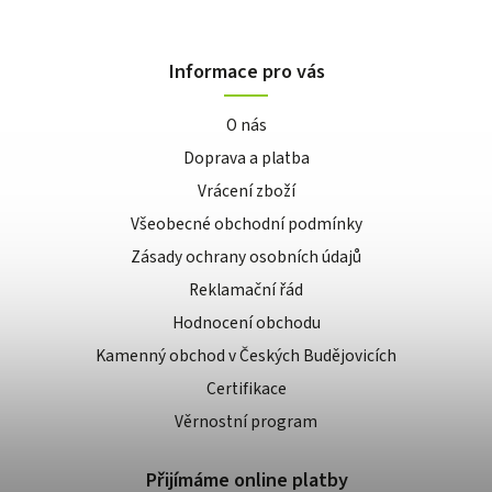
Informace pro vás
O nás
Doprava a platba
Vrácení zboží
Všeobecné obchodní podmínky
Zásady ochrany osobních údajů
Reklamační řád
Hodnocení obchodu
Kamenný obchod v Českých Budějovicích
Certifikace
Věrnostní program
Přijímáme online platby