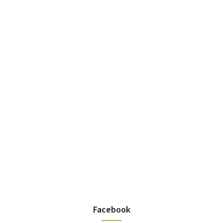
Facebook