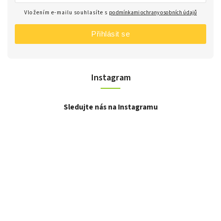
Vložením e-mailu souhlasíte s
podmínkami ochrany osobních údajů
Přihlásit se
Instagram
Sledujte nás na Instagramu