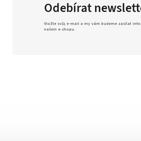
Odebírat newslett
Vložte svůj e-mail a my vám budeme zasílat in
našem e-shopu.