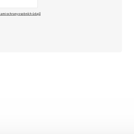
ami ochrany osobních údajů