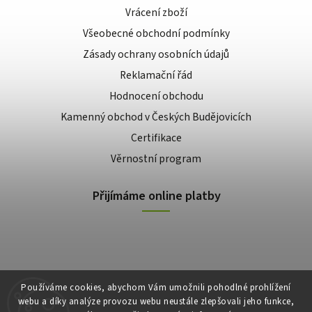
Vrácení zboží
Všeobecné obchodní podmínky
Zásady ochrany osobních údajů
Reklamační řád
Hodnocení obchodu
Kamenný obchod v Českých Budějovicích
Certifikace
Věrnostní program
Přijímáme online platby
Používáme cookies, abychom Vám umožnili pohodlné prohlížení
webu a díky analýze provozu webu neustále zlepšovali jeho funkce,