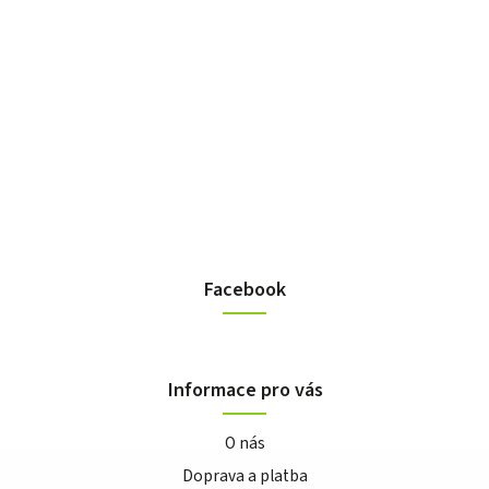
Facebook
Informace pro vás
O nás
Doprava a platba