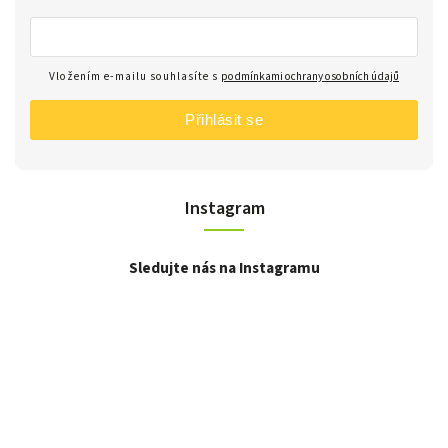
Vložením e-mailu souhlasíte s
podmínkami ochrany osobních údajů
Přihlásit se
Instagram
Sledujte nás na Instagramu