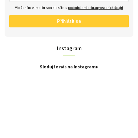
Vložením e-mailu souhlasíte s
podmínkami ochrany osobních údajů
Přihlásit se
Instagram
Sledujte nás na Instagramu