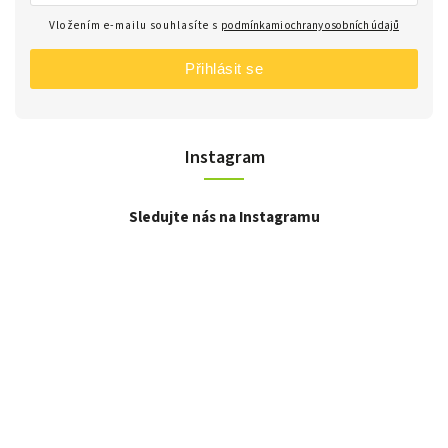
Vložením e-mailu souhlasíte s
podmínkami ochrany osobních údajů
Přihlásit se
Instagram
Sledujte nás na Instagramu