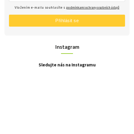
Vložením e-mailu souhlasíte s
podmínkami ochrany osobních údajů
Přihlásit se
Instagram
Sledujte nás na Instagramu