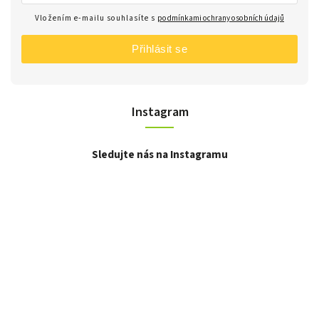
Vložením e-mailu souhlasíte s
podmínkami ochrany osobních údajů
Přihlásit se
Instagram
Sledujte nás na Instagramu