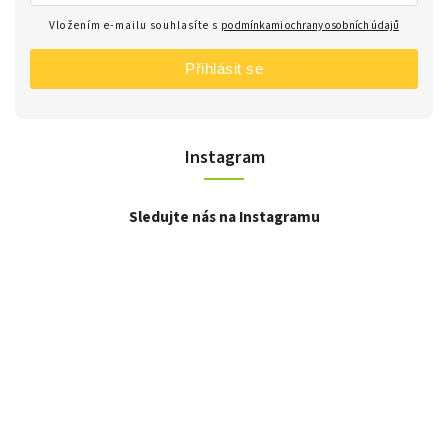
Vložením e-mailu souhlasíte s
podmínkami ochrany osobních údajů
Přihlásit se
Instagram
Sledujte nás na Instagramu