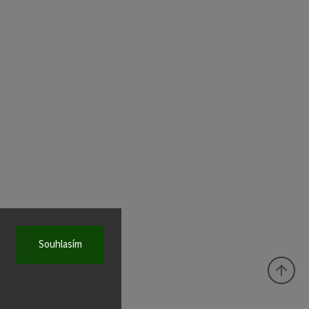
Souhlasím