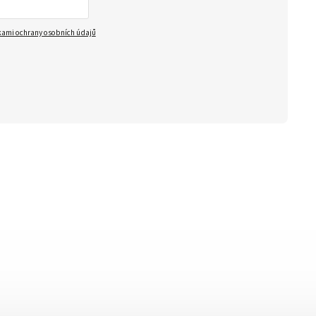
ami ochrany osobních údajů