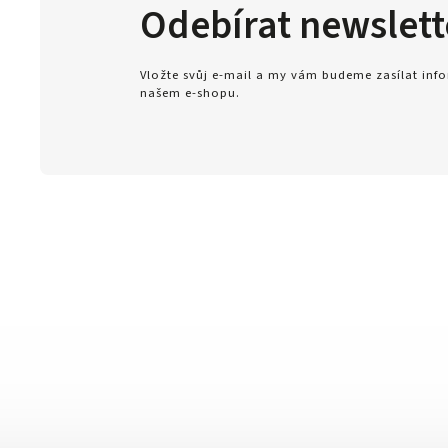
Odebírat newslett
Vložte svůj e-mail a my vám budeme zasílat in
našem e-shopu.