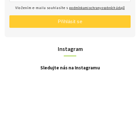
Vložením e-mailu souhlasíte s
podmínkami ochrany osobních údajů
Přihlásit se
Instagram
Sledujte nás na Instagramu