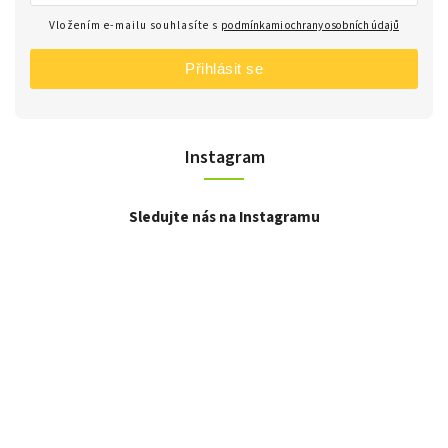
Vložením e-mailu souhlasíte s
podmínkami ochrany osobních údajů
Přihlásit se
Instagram
Sledujte nás na Instagramu