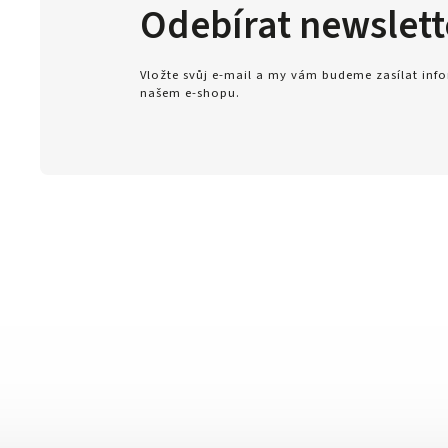
Odebírat newslett
Vložte svůj e-mail a my vám budeme zasílat in
našem e-shopu.