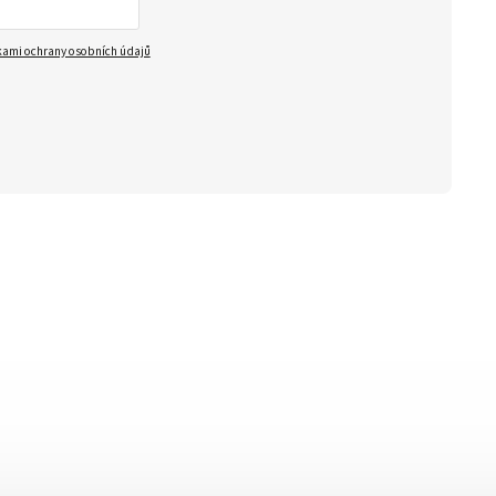
ami ochrany osobních údajů