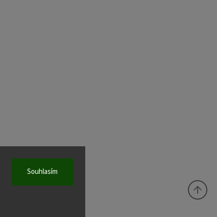
Souhlasím