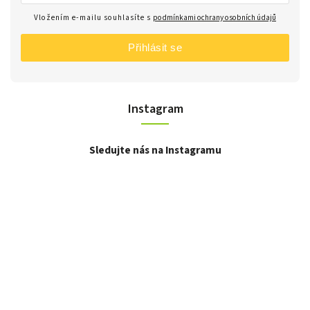
Vložením e-mailu souhlasíte s
podmínkami ochrany osobních údajů
Přihlásit se
Instagram
Sledujte nás na Instagramu