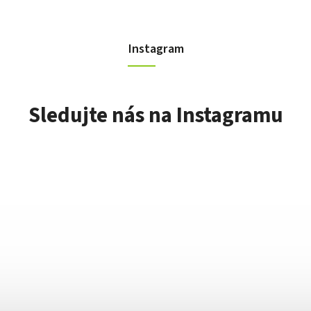
Instagram
Sledujte nás na Instagramu